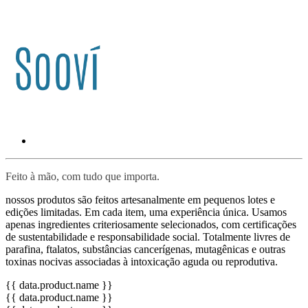
Feito à mão, com tudo que importa.
nossos produtos são feitos artesanalmente em pequenos lotes e
edições limitadas. Em cada item, uma experiência única. Usamos
apenas ingredientes criteriosamente selecionados, com certificações
de sustentabilidade e responsabilidade social. Totalmente livres de
parafina, ftalatos, substâncias cancerígenas, mutagênicas e outras
toxinas nocivas associadas à intoxicação aguda ou reprodutiva.
{{ data.product.name }}
{{ data.product.name }}