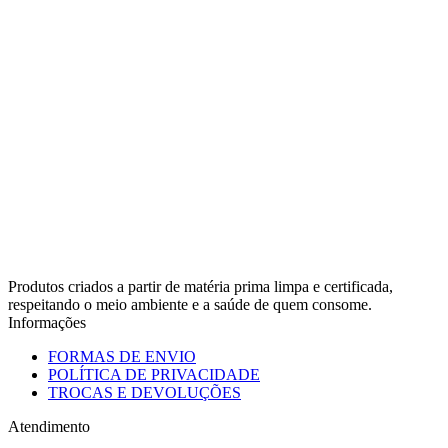
Produtos criados a partir de matéria prima limpa e certificada,
respeitando o meio ambiente e a saúde de quem consome.
Informações
FORMAS DE ENVIO
POLÍTICA DE PRIVACIDADE
TROCAS E DEVOLUÇÕES
Atendimento