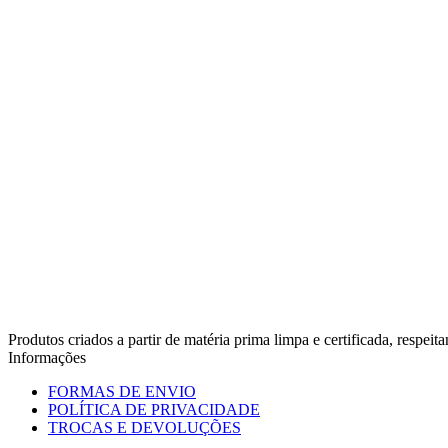
Produtos criados a partir de matéria prima limpa e certificada, respe
Informações
FORMAS DE ENVIO
POLÍTICA DE PRIVACIDADE
TROCAS E DEVOLUÇÕES