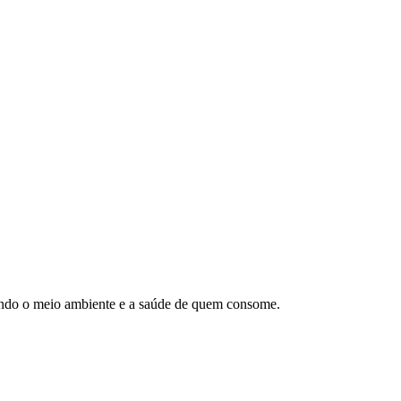
itando o meio ambiente e a saúde de quem consome.