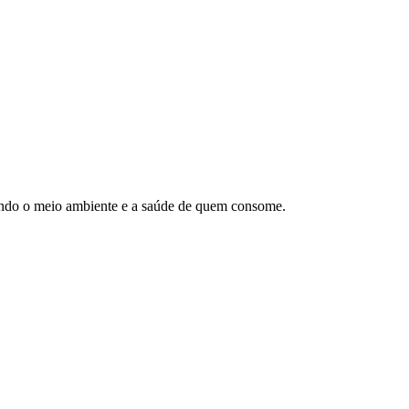
itando o meio ambiente e a saúde de quem consome.