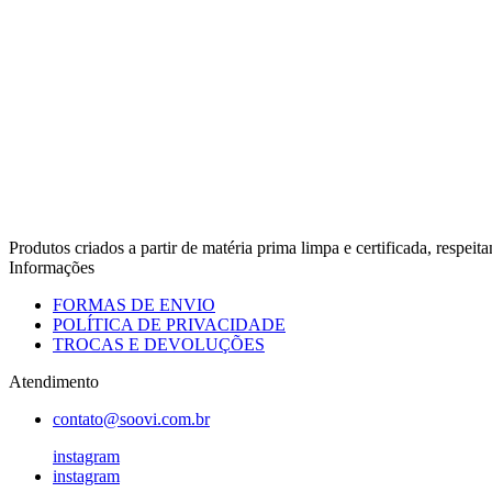
Produtos criados a partir de matéria prima limpa e certificada, respe
Informações
FORMAS DE ENVIO
POLÍTICA DE PRIVACIDADE
TROCAS E DEVOLUÇÕES
Atendimento
contato@soovi.com.br
instagram
instagram